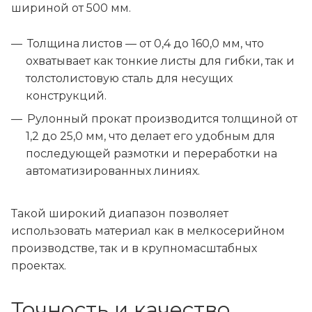
шириной от 500 мм.
Толщина листов — от 0,4 до 160,0 мм, что
охватывает как тонкие листы для гибки, так и
толстолистовую сталь для несущих
конструкций.
Рулонный прокат производится толщиной от
1,2 до 25,0 мм, что делает его удобным для
последующей размотки и переработки на
автоматизированных линиях.
Такой широкий диапазон позволяет
использовать материал как в мелкосерийном
производстве, так и в крупномасштабных
проектах.
Точность и качество