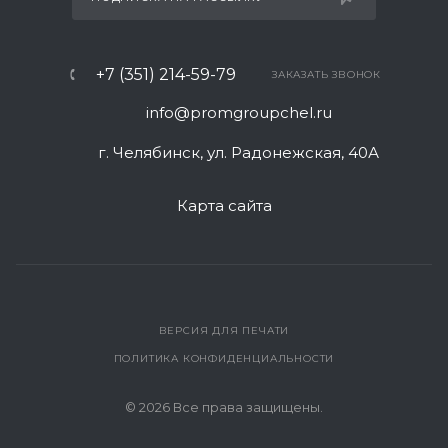
+7 (351) 214-59-79
ЗАКАЗАТЬ ЗВОНОК
info@promgroupchel.ru
г. Челябинск, ул. Радонежская, 40А
Карта сайта
ВЕРСИЯ ДЛЯ ПЕЧАТИ
ПОЛИТИКА КОНФИДЕНЦИАЛЬНОСТИ
© 2026 Все права защищены.