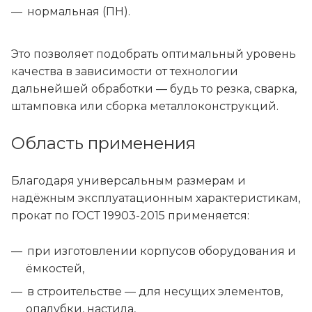
нормальная (ПН).
Это позволяет подобрать оптимальный уровень
качества в зависимости от технологии
дальнейшей обработки — будь то резка, сварка,
штамповка или сборка металлоконструкций.
Область применения
Благодаря универсальным размерам и
надёжным эксплуатационным характеристикам,
прокат по ГОСТ 19903-2015 применяется:
при изготовлении корпусов оборудования и
ёмкостей,
в строительстве — для несущих элементов,
опалубки, настила,