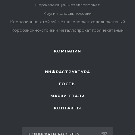
Нержавеющий металлопрокат
Круги, полосы, поковки
Коррозионно-стойкий металлопрокат холоднокатаный
Коррозионно-стойкий металлопрокат горячекатаный
КОМПАНИЯ
ИНФРАСТРУКТУРА
ГОСТЫ
МАРКИ СТАЛИ
КОНТАКТЫ
ПОДПИСКА НА РАССЫЛКУ