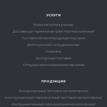
УСЛУГИ
Резка металла в размер
Доставка до терминалов транспортных компаний
Поставка металлопродукции под заказ
Долгосрочное сотрудничество
Упаковка
Экспортные поставки
Отгрузка малотоннажными партиями
ПРОДУКЦИЯ
Холоднокатаный листовой металлопрокат
Конструкционный горячекатаный листовой металлопрокат
Инструментальный горячекатаный металлопрокат