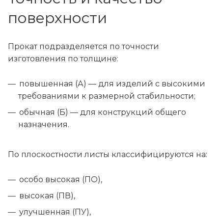
поверхности
Прокат подразделяется по точности
изготовления по толщине:
повышенная (А) — для изделий с высокими
требованиями к размерной стабильности;
обычная (Б) — для конструкций общего
назначения.
По плоскостности листы классифицируются на:
особо высокая (ПО),
высокая (ПВ),
улучшенная (ПУ),