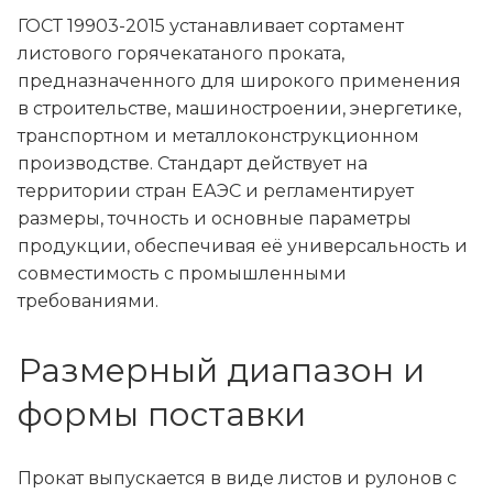
ГОСТ 19903-2015 устанавливает сортамент
листового горячекатаного проката,
предназначенного для широкого применения
в строительстве, машиностроении, энергетике,
транспортном и металлоконструкционном
производстве. Стандарт действует на
территории стран ЕАЭС и регламентирует
размеры, точность и основные параметры
продукции, обеспечивая её универсальность и
совместимость с промышленными
требованиями.
Размерный диапазон и
формы поставки
Прокат выпускается в виде листов и рулонов с