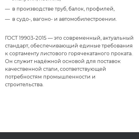
в производстве труб, балок, профилей,
в судо-, вагоно- и автомобилестроении.
ГОСТ 19903-2015 — это современный, актуальный
стандарт, обеспечивающий единые требования
к сортаменту листового горячекатаного проката.
Он служит надёжной основой для поставок
качественной стали, соответствующей
потребностям промышленности и
строительства.