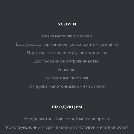
УСЛУГИ
Резка металла в размер
Доставка до терминалов транспортных компаний
Поставка металлопродукции под заказ
Долгосрочное сотрудничество
Упаковка
Экспортные поставки
Отгрузка малотоннажными партиями
ПРОДУКЦИЯ
Холоднокатаный листовой металлопрокат
Конструкционный горячекатаный листовой металлопрокат