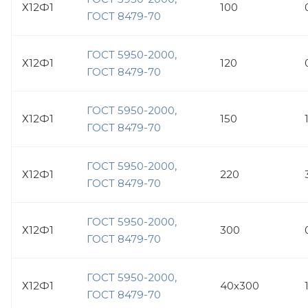
Х12Ф1
100
ГОСТ 8479-70
ГОСТ 5950-2000,
Х12Ф1
120
ГОСТ 8479-70
ГОСТ 5950-2000,
Х12Ф1
150
ГОСТ 8479-70
ГОСТ 5950-2000,
Х12Ф1
220
ГОСТ 8479-70
ГОСТ 5950-2000,
Х12Ф1
300
ГОСТ 8479-70
ГОСТ 5950-2000,
Х12Ф1
40х300
ГОСТ 8479-70