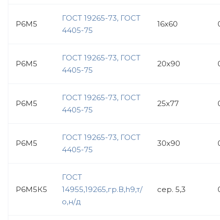
ГОСТ 19265-73, ГОСТ
Р6М5
16х60
4405-75
ГОСТ 19265-73, ГОСТ
Р6М5
20х90
4405-75
ГОСТ 19265-73, ГОСТ
Р6М5
25х77
4405-75
ГОСТ 19265-73, ГОСТ
Р6М5
30х90
4405-75
ГОСТ
Р6М5К5
14955,19265,гр.В,h9,т/
сер. 5,3
о,н/д