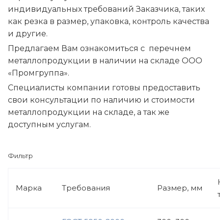
индивидуальных требований Заказчика, таких
как резка в размер, упаковка, контроль качества
и другие.
Предлагаем Вам ознакомиться с перечнем
металлопродукции в наличии на складе ООО
«Промгруппа».
Специалисты компании готовы предоставить
свои консультации по наличию и стоимости
металлопродукции на складе, а так же
доступным услугам.
Фильтр
Марка
Требования
Размер, мм