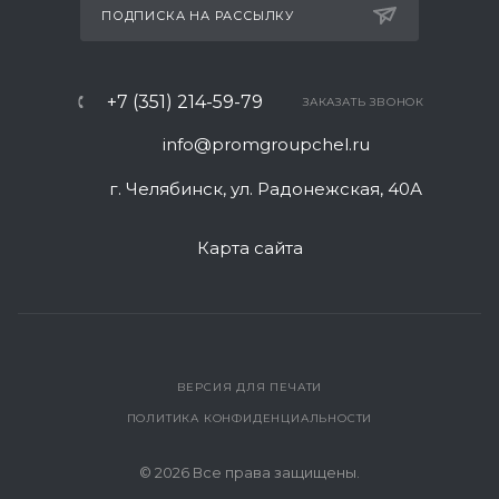
ПОДПИСКА НА РАССЫЛКУ
+7 (351) 214-59-79
ЗАКАЗАТЬ ЗВОНОК
info@promgroupchel.ru
г. Челябинск, ул. Радонежская, 40А
Карта сайта
ВЕРСИЯ ДЛЯ ПЕЧАТИ
ПОЛИТИКА КОНФИДЕНЦИАЛЬНОСТИ
© 2026 Все права защищены.