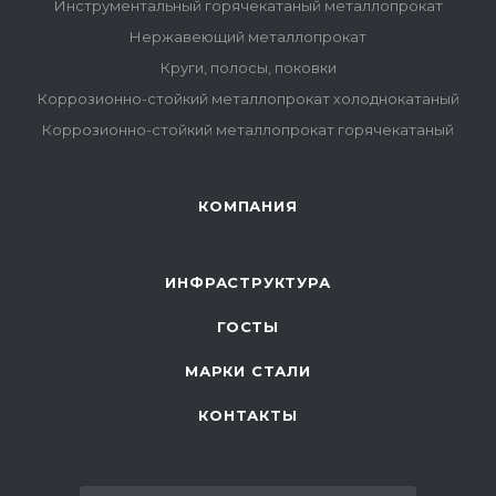
Инструментальный горячекатаный металлопрокат
Нержавеющий металлопрокат
Круги, полосы, поковки
Коррозионно-стойкий металлопрокат холоднокатаный
Коррозионно-стойкий металлопрокат горячекатаный
КОМПАНИЯ
ИНФРАСТРУКТУРА
ГОСТЫ
МАРКИ СТАЛИ
КОНТАКТЫ