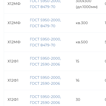
ГОСТ 5950-2000,
300х300
Х12МФ
ГОСТ 8479-70
(дл.1000мм)
ГОСТ 5950-2000,
Х12МФ
кв.300
ГОСТ 8479-70
ГОСТ 5950-2000,
Х12МФ
кв.500
ГОСТ 8479-70
ГОСТ 5950-2000,
Х12Ф1
15
ГОСТ 2590-2006
ГОСТ 5950-2000,
Х12Ф1
16
ГОСТ 2590-2006
ГОСТ 5950-2000,
Х12Ф1
30
ГОСТ 2590-2006