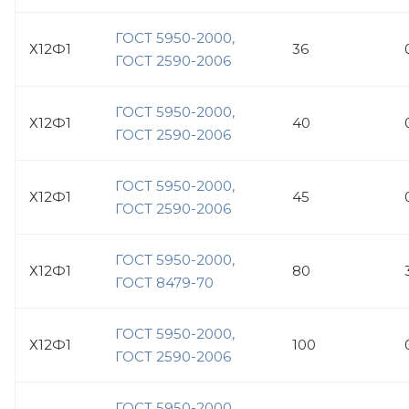
ГОСТ 5950-2000,
Х12Ф1
36
ГОСТ 2590-2006
ГОСТ 5950-2000,
Х12Ф1
40
ГОСТ 2590-2006
ГОСТ 5950-2000,
Х12Ф1
45
ГОСТ 2590-2006
ГОСТ 5950-2000,
Х12Ф1
80
ГОСТ 8479-70
ГОСТ 5950-2000,
Х12Ф1
100
ГОСТ 2590-2006
ГОСТ 5950-2000,