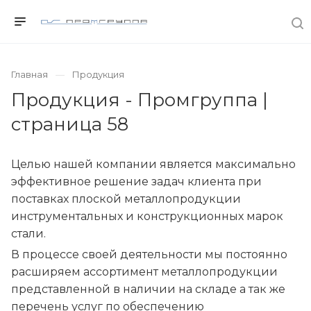
Главная
Продукция
Продукция - Промгруппа |
страница 58
Целью нашей компании является максимально
эффективное решение задач клиента при
поставках плоской металлопродукции
инструментальных и конструкционных марок
стали.
В процессе своей деятельности мы постоянно
расширяем ассортимент металлопродукции
представленной в наличии на складе а так же
перечень услуг по обеспечению