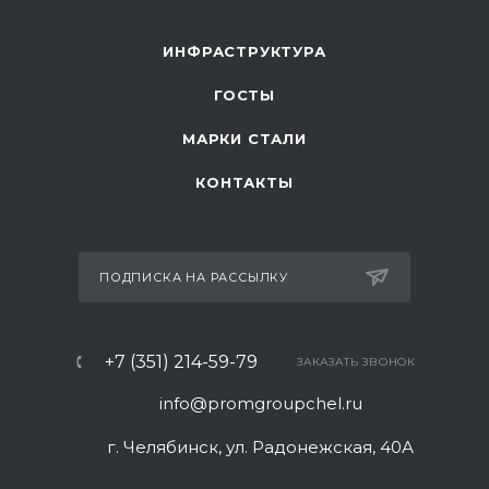
ИНФРАСТРУКТУРА
ГОСТЫ
МАРКИ СТАЛИ
КОНТАКТЫ
ПОДПИСКА НА РАССЫЛКУ
+7 (351) 214-59-79
ЗАКАЗАТЬ ЗВОНОК
info@promgroupchel.ru
г. Челябинск, ул. Радонежская, 40А