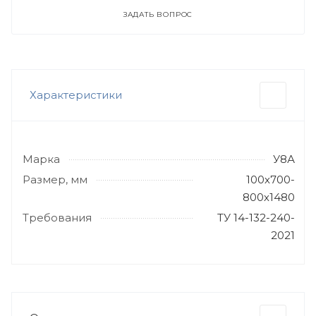
ЗАДАТЬ ВОПРОС
Характеристики
Марка
У8А
Размер, мм
100х700-
800х1480
Требования
ТУ 14-132-240-
2021