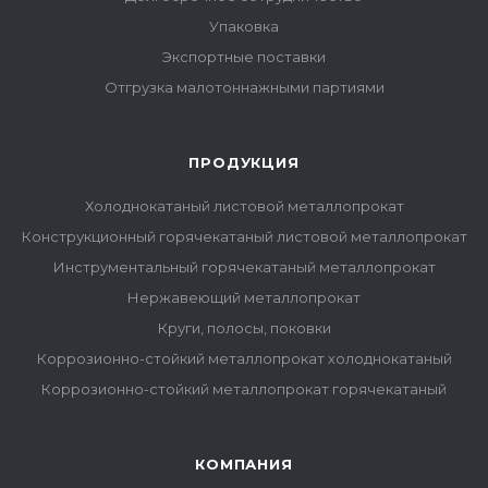
Упаковка
Экспортные поставки
Отгрузка малотоннажными партиями
ПРОДУКЦИЯ
Холоднокатаный листовой металлопрокат
Конструкционный горячекатаный листовой металлопрокат
Инструментальный горячекатаный металлопрокат
Нержавеющий металлопрокат
Круги, полосы, поковки
Коррозионно-стойкий металлопрокат холоднокатаный
Коррозионно-стойкий металлопрокат горячекатаный
КОМПАНИЯ