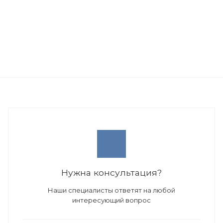
Нужна консультация?
Наши специалисты ответят на любой
интересующий вопрос