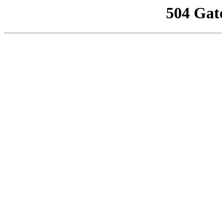
504 Gat