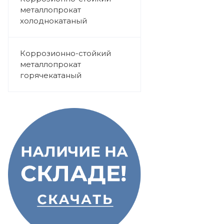
металлопрокат
холоднокатаный
Коррозионно-стойкий
металлопрокат
горячекатаный