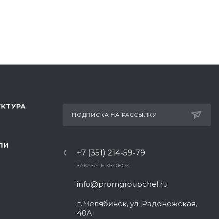
КТУРА
ПОДПИСКА НА РАССЫЛКУ
ЛИ
+7 (351) 214-59-79
ЗАКАЗАТЬ ЗВОНОК
info@promgroupchel.ru
г. Челябинск, ул. Радонежская,
40А