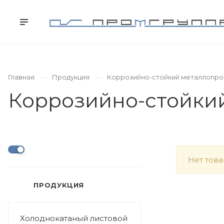
КОМПАНИЯ
ПРОДУКЦИЯ
УСЛУГИ
Главная
Продукция
Коррозийно-стойкий металлопро
Коррозийно-стойки
Нет тов
ПРОДУКЦИЯ
Холоднокатаный листовой