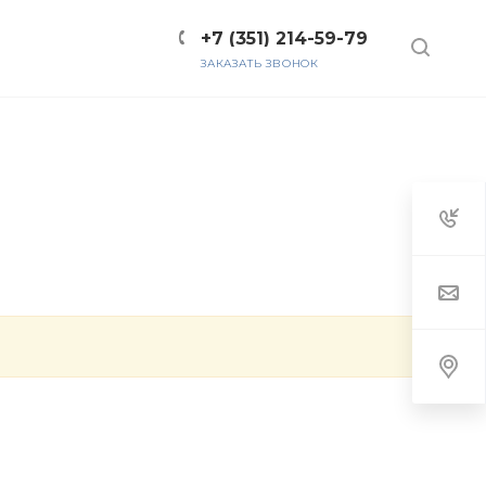
+7 (351) 214-59-79
ЗАКАЗАТЬ ЗВОНОК
ТЫ