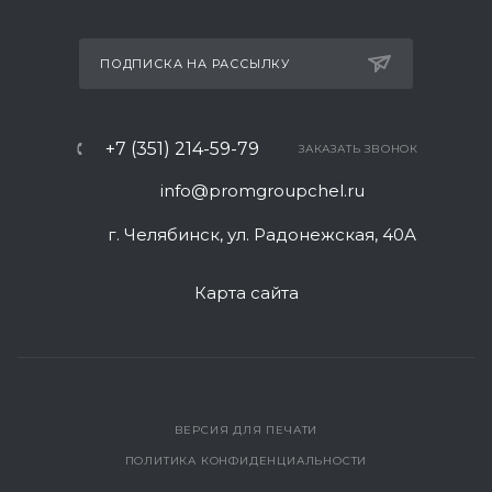
ПОДПИСКА НА РАССЫЛКУ
+7 (351) 214-59-79
ЗАКАЗАТЬ ЗВОНОК
info@promgroupchel.ru
г. Челябинск, ул. Радонежская, 40А
Карта сайта
ВЕРСИЯ ДЛЯ ПЕЧАТИ
ПОЛИТИКА КОНФИДЕНЦИАЛЬНОСТИ