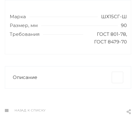
Марка
ШХ15СГ-Ш
Размер, мм
90
Требования
ГОСТ 801-78,
ГОСТ 8479-70
Описание
НАЗАД К СПИСКУ