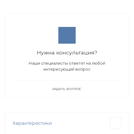
Нужна консультация?
Наши специалисты ответят на любой
интересующий вопрос
ЗАДАТЬ ВОПРОС
Характеристики