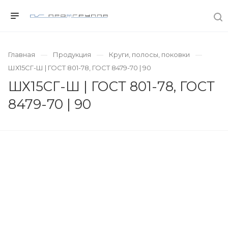
Главная
Продукция
Круги, полосы, поковки
ШХ15СГ-Ш | ГОСТ 801-78, ГОСТ 8479-70 | 90
ШХ15СГ-Ш | ГОСТ 801-78, ГОСТ
8479-70 | 90