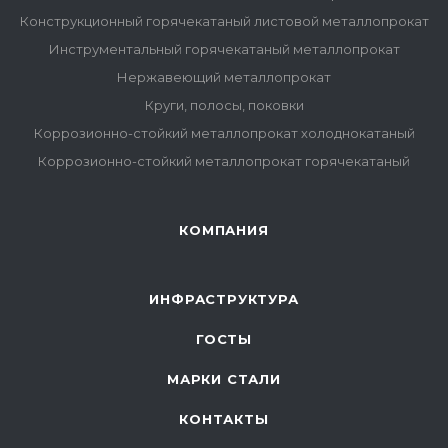
Конструкционный горячекатаный листовой металлопрокат
Инструментальный горячекатаный металлопрокат
Нержавеющий металлопрокат
Круги, полосы, поковки
Коррозионно-стойкий металлопрокат холоднокатаный
Коррозионно-стойкий металлопрокат горячекатаный
КОМПАНИЯ
ИНФРАСТРУКТУРА
ГОСТЫ
МАРКИ СТАЛИ
КОНТАКТЫ