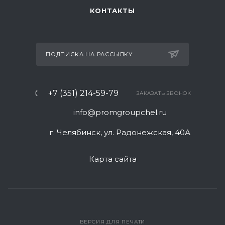
КОНТАКТЫ
ПОДПИСКА НА РАССЫЛКУ
+7 (351) 214-59-79
ЗАКАЗАТЬ ЗВОНОК
info@promgroupchel.ru
г. Челябинск, ул. Радонежская, 40А
Карта сайта
ВЕРСИЯ ДЛЯ ПЕЧАТИ