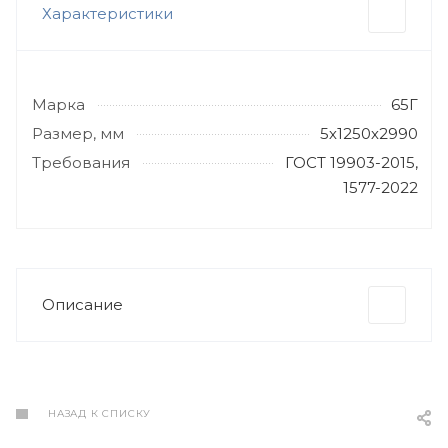
Характеристики
Марка
65Г
Размер, мм
5х1250х2990
Требования
ГОСТ 19903-2015,
1577-2022
Описание
НАЗАД К СПИСКУ