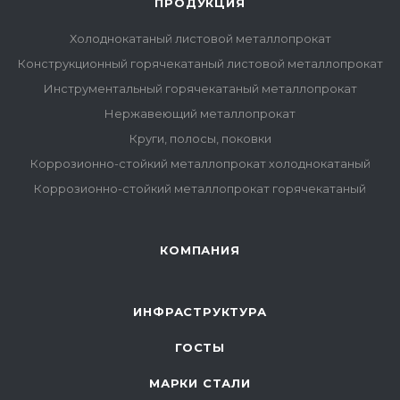
ПРОДУКЦИЯ
Холоднокатаный листовой металлопрокат
Конструкционный горячекатаный листовой металлопрокат
Инструментальный горячекатаный металлопрокат
Нержавеющий металлопрокат
Круги, полосы, поковки
Коррозионно-стойкий металлопрокат холоднокатаный
Коррозионно-стойкий металлопрокат горячекатаный
КОМПАНИЯ
ИНФРАСТРУКТУРА
ГОСТЫ
МАРКИ СТАЛИ