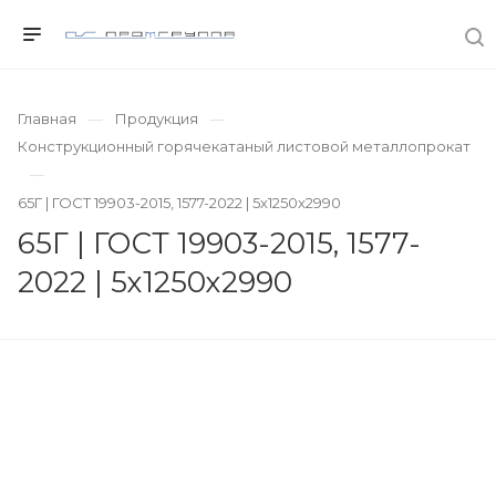
Главная
Продукция
Конструкционный горячекатаный листовой металлопрокат
65Г | ГОСТ 19903-2015, 1577-2022 | 5х1250х2990
65Г | ГОСТ 19903-2015, 1577-
2022 | 5х1250х2990