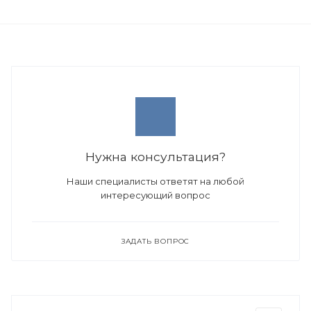
Нужна консультация?
Наши специалисты ответят на любой
интересующий вопрос
ЗАДАТЬ ВОПРОС