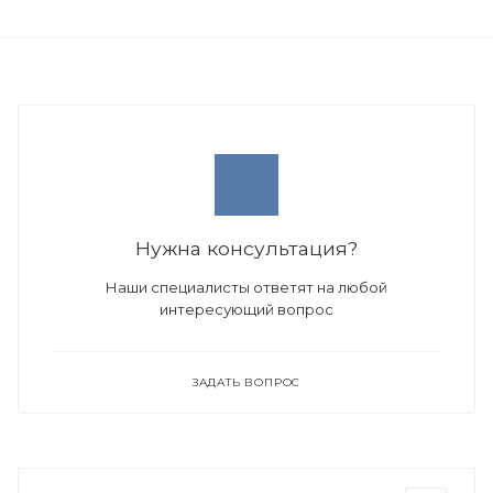
Нужна консультация?
Наши специалисты ответят на любой
интересующий вопрос
ЗАДАТЬ ВОПРОС