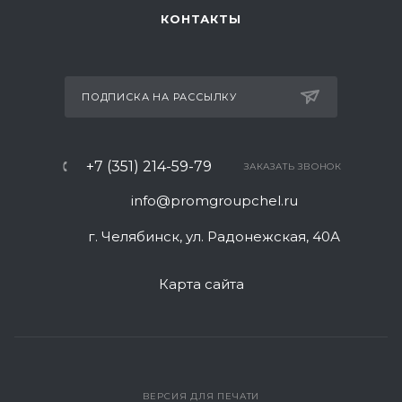
КОНТАКТЫ
ПОДПИСКА НА РАССЫЛКУ
+7 (351) 214-59-79
ЗАКАЗАТЬ ЗВОНОК
info@promgroupchel.ru
г. Челябинск, ул. Радонежская, 40А
Карта сайта
ВЕРСИЯ ДЛЯ ПЕЧАТИ