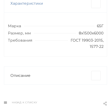
Характеристики
Марка
65Г
Размер, мм
8х1500х6000
Требования
ГОСТ 19903-2015,
1577-22
Описание
НАЗАД К СПИСКУ