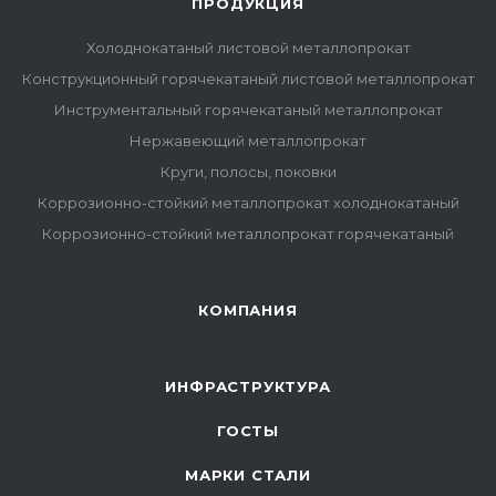
ПРОДУКЦИЯ
Холоднокатаный листовой металлопрокат
Конструкционный горячекатаный листовой металлопрокат
Инструментальный горячекатаный металлопрокат
Нержавеющий металлопрокат
Круги, полосы, поковки
Коррозионно-стойкий металлопрокат холоднокатаный
Коррозионно-стойкий металлопрокат горячекатаный
КОМПАНИЯ
ИНФРАСТРУКТУРА
ГОСТЫ
МАРКИ СТАЛИ