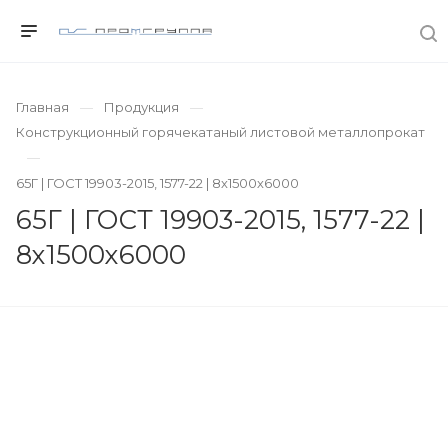
Главная
Продукция
Конструкционный горячекатаный листовой металлопрокат
65Г | ГОСТ 19903-2015, 1577-22 | 8х1500х6000
65Г | ГОСТ 19903-2015, 1577-22 |
8х1500х6000