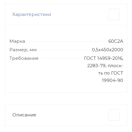
Характеристики
Марка
60С2А
Размер, мм
0,5х450х2000
Требования
ГОСТ 14959-2016,
2283-79, плоск-
ть по ГОСТ
19904-90
Описание