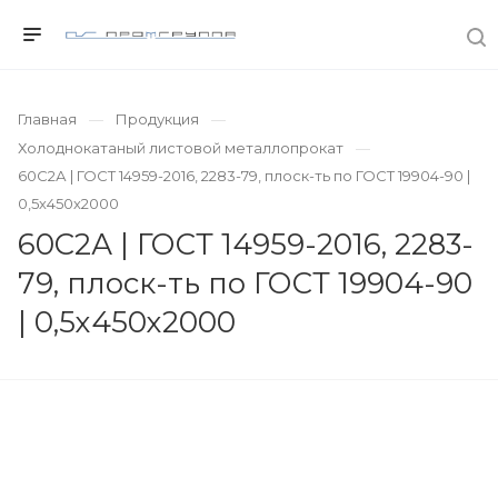
Главная
Продукция
Холоднокатаный листовой металлопрокат
60С2А | ГОСТ 14959-2016, 2283-79, плоск-ть по ГОСТ 19904-90 |
0,5х450х2000
60С2А | ГОСТ 14959-2016, 2283-
79, плоск-ть по ГОСТ 19904-90
| 0,5х450х2000