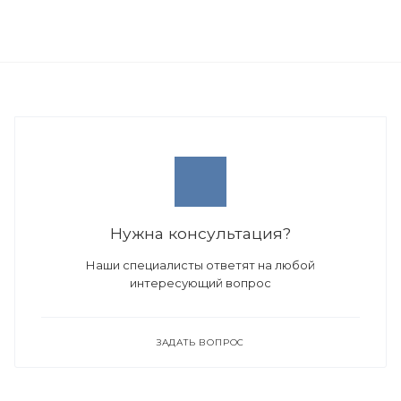
Нужна консультация?
Наши специалисты ответят на любой
интересующий вопрос
ЗАДАТЬ ВОПРОС