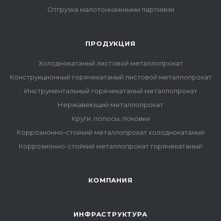
Отгрузка малотоннажными партиями
ПРОДУКЦИЯ
Холоднокатаный листовой металлопрокат
Конструкционный горячекатаный листовой металлопрокат
Инструментальный горячекатаный металлопрокат
Нержавеющий металлопрокат
Круги, полосы, поковки
Коррозионно-стойкий металлопрокат холоднокатаный
Коррозионно-стойкий металлопрокат горячекатаный
КОМПАНИЯ
ИНФРАСТРУКТУРА