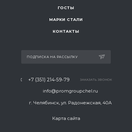
ГОСТЫ
МАРКИ СТАЛИ
КОНТАКТЫ
ПОДПИСКА НА РАССЫЛКУ
+7 (351) 214-59-79
ЗАКАЗАТЬ ЗВОНОК
info@promgroupchel.ru
г. Челябинск, ул. Радонежская, 40А
Карта сайта