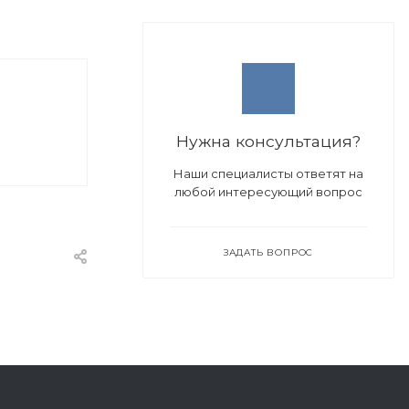
Нужна консультация?
Наши специалисты ответят на
любой интересующий вопрос
ЗАДАТЬ ВОПРОС