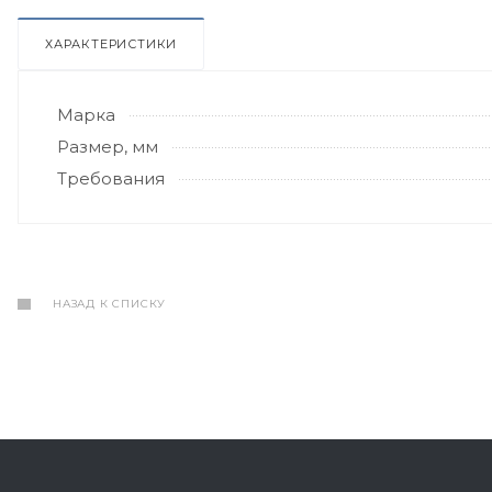
ХАРАКТЕРИСТИКИ
Марка
Размер, мм
Требования
НАЗАД К СПИСКУ