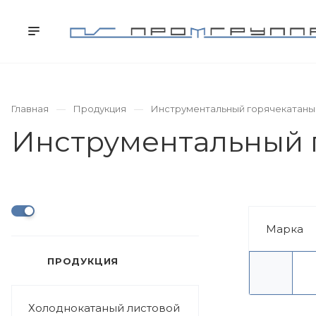
КОМПАНИЯ
ПРОДУКЦИЯ
УСЛУГИ
Главная
Продукция
Инструментальный горячекатаны
Марка
ПРОДУКЦИЯ
Холоднокатаный листовой