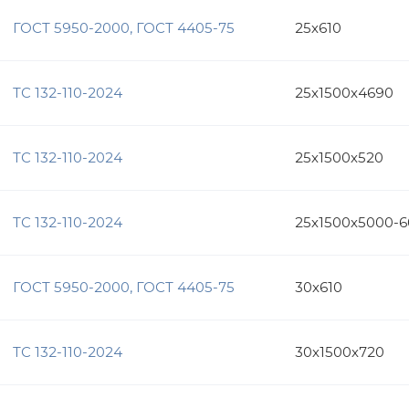
ГОСТ 5950-2000, ГОСТ 4405-75
25х610
ТС 132-110-2024
25х1500х4690
ТС 132-110-2024
25х1500х520
ТС 132-110-2024
25х1500х5000-
ГОСТ 5950-2000, ГОСТ 4405-75
30х610
ТС 132-110-2024
30х1500х720