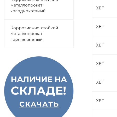
металлопрокат
ХВГ
холоднокатаный
ХВГ
Коррозионно-стойкий
металлопрокат
горячекатаный
ХВГ
ХВГ
ХВГ
ХВГ