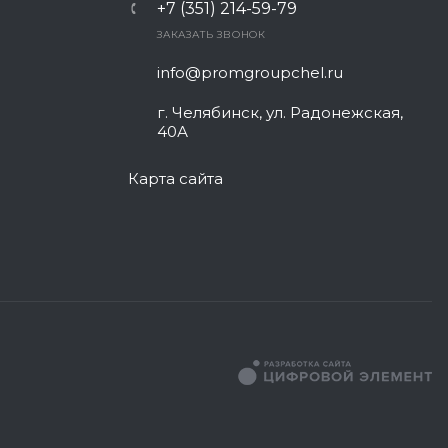
+7 (351) 214-59-79
ЗАКАЗАТЬ ЗВОНОК
info@promgroupchel.ru
г. Челябинск, ул. Радонежская,
40А
Карта сайта