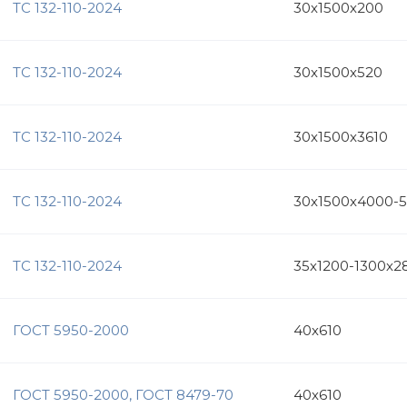
ТС 132-110-2024
30х1500х200
ТС 132-110-2024
30х1500х520
ТС 132-110-2024
30х1500х3610
ТС 132-110-2024
30х1500х4000-
ТС 132-110-2024
35х1200-1300х2
ГОСТ 5950-2000
40х610
ГОСТ 5950-2000, ГОСТ 8479-70
40х610