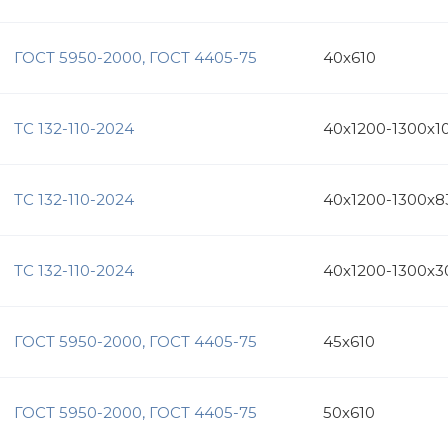
ГОСТ 5950-2000, ГОСТ 4405-75
40х610
ТС 132-110-2024
40х1200-1300х1
ТС 132-110-2024
40х1200-1300х8
ТС 132-110-2024
40х1200-1300х
ГОСТ 5950-2000, ГОСТ 4405-75
45х610
ГОСТ 5950-2000, ГОСТ 4405-75
50х610