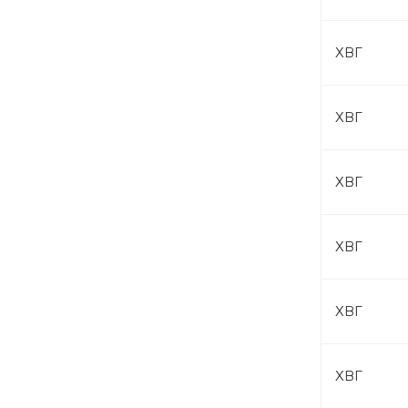
ХВГ
ХВГ
ХВГ
ХВГ
ХВГ
ХВГ