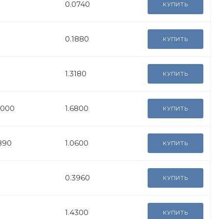
0.0740
КУПИТЬ
0.1880
КУПИТЬ
1.3180
КУПИТЬ
5000
1.6800
КУПИТЬ
890
1.0600
КУПИТЬ
0.3960
КУПИТЬ
1.4300
КУПИТЬ