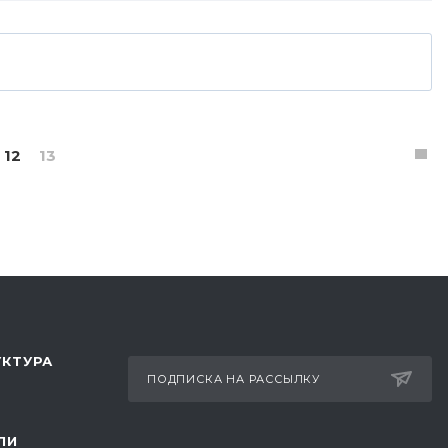
12
13
КТУРА
ПОДПИСКА НА РАССЫЛКУ
ЛИ